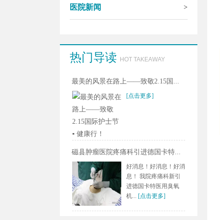
医院新闻
>
热门导读
HOT TAKEAWAY
最美的风景在路上——致敬2.15国...
[点击更多]
磁县肿瘤医院疼痛科引进德国卡特...
好消息！好消息！好消
息！ 我院疼痛科新引
进德国卡特医用臭氧
机...
[点击更多]