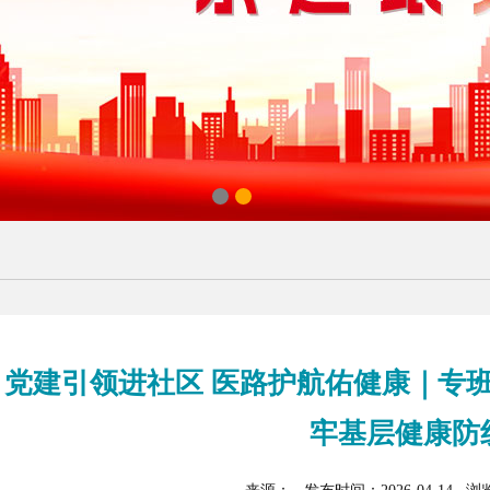
党建引领进社区 医路护航佑健康｜专
牢基层健康防