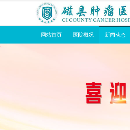
网站首页
医院概况
新闻动态