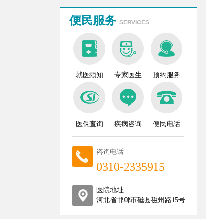
便民服务
SERVICES
就医须知
专家医生
预约服务
医保查询
疾病咨询
便民电话
咨询电话
0310-2335915
医院地址
河北省邯郸市磁县磁州路15号