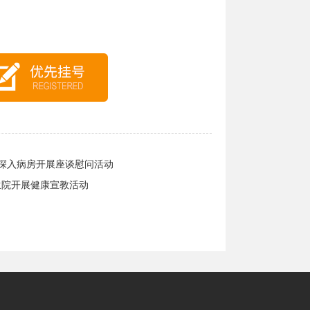
子深入病房开展座谈慰问活动
生院开展健康宣教活动