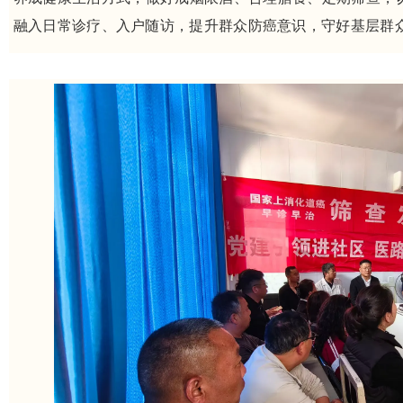
融入日常诊疗、入户随访，提升群众防癌意识，守好基层群