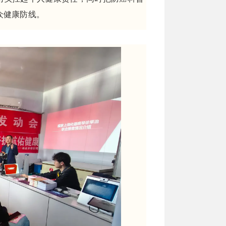
众健康防线。