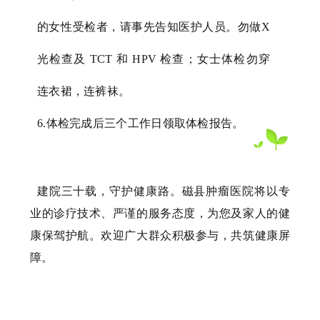
的女性受检者，请事先告知医护人员。勿做X
光检查及 TCT 和 HPV 检查；女士体检勿穿
连衣裙，连裤袜。
6.体检完成后三个工作日领取体检报告。
建院三十载，守护健康路。磁县肿瘤医院将以专
业的诊疗技术、严谨的服务态度，为您及家人的健
康保驾护航。欢迎广大群众积极参与，共筑健康屏
障。